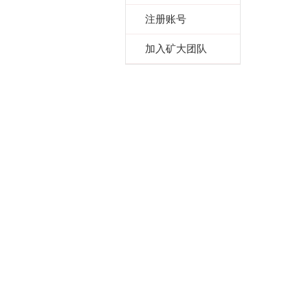
注册账号
加入矿大团队