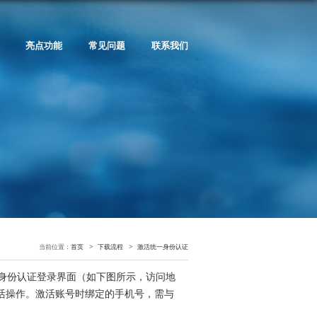
亮点功能
常见问题
联系我们
当前位置：
首页
>
下载流程
>
激活统一身份认证
一身份认证登录界面（如下图所示，访问地
活操作。激活账号时绑定的手机号，需与